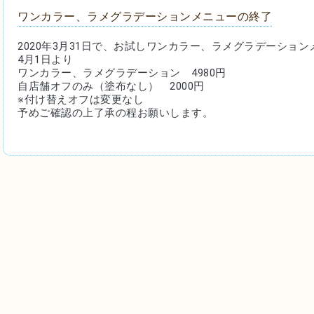
ワンカラー、ラメグラデーションメニューの終了
2020年3月31日で、お試しワンカラー、ラメグラデーショ
4月1日より
ワンカラー、ラメグラデーション　4980円
自店舗オフのみ（塗布なし）　2000円
※付け替えオフは変更なし
予めご確認の上了承の程お願いします。