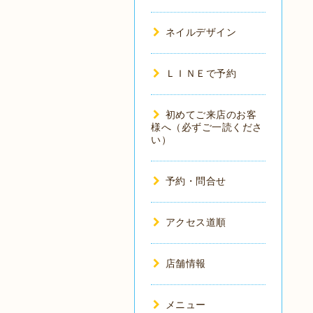
ネイルデザイン
ＬＩＮＥで予約
初めてご来店のお客
様へ（必ずご一読くださ
い）
予約・問合せ
アクセス道順
店舗情報
メニュー