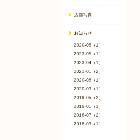
店舗写真
お知らせ
2026-08（1）
2023-05（1）
2023-04（1）
2021-01（2）
2020-08（1）
2020-03（1）
2019-05（2）
2019-01（1）
2018-07（2）
2018-03（1）