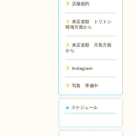
店舗規約
来店道順 トリトン
晴海方面から
来店道順 月島方面
から
Instagram
写真 準備中
スケジュール