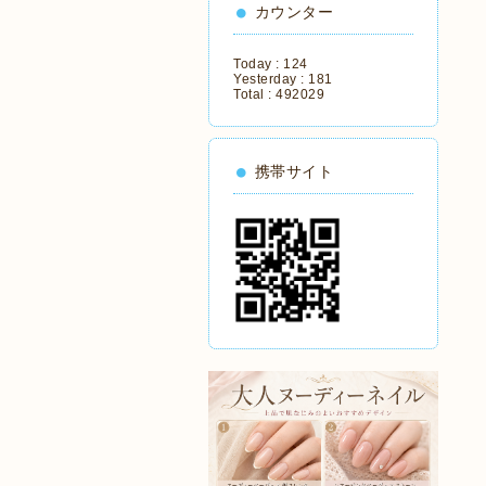
カウンター
Today :
124
Yesterday :
181
Total :
492029
携帯サイト