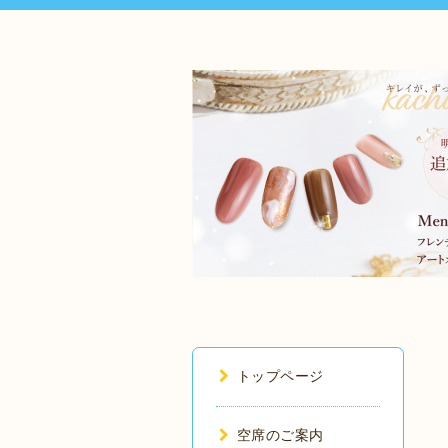
トップページ
空席のご案内