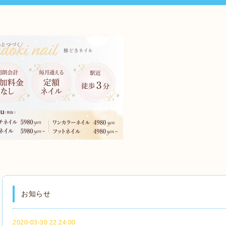
お知らせ
2020-03-30 22:24:00